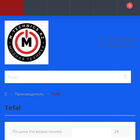
0
+7 727 338 24 93
+7 706 684 81 23
Производитель
Tefal
Tefal