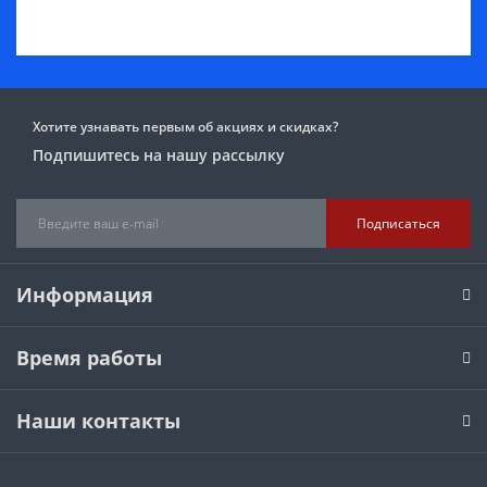
Хотите узнавать первым об акциях и скидках?
Подпишитесь на нашу рассылку
Подписаться
Информация
Время работы
Наши контакты