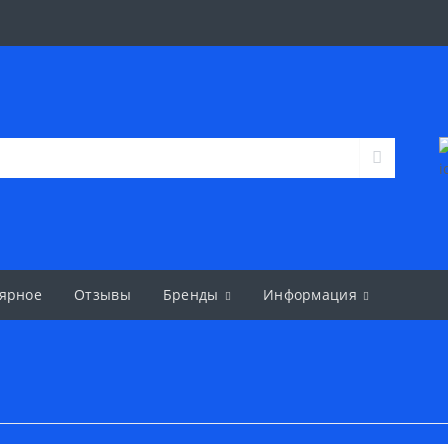
ярное
Отзывы
Бренды
Информация