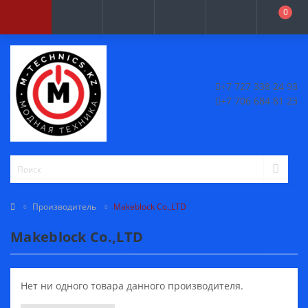
0
+7 727 338 24 93
+7 706 684 81 23
Производитель
Makeblock Co.,LTD
Makeblock Co.,LTD
Нет ни одного товара данного производителя.