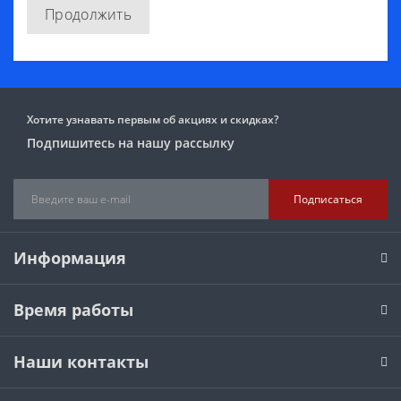
Продолжить
Хотите узнавать первым об акциях и скидках?
Подпишитесь на нашу рассылку
Подписаться
Информация
Время работы
Наши контакты