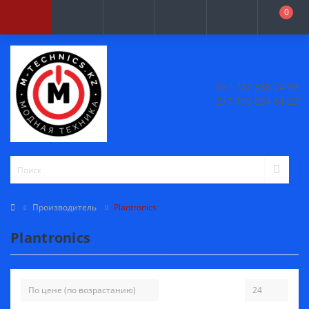
0
+7 727 338 24 93
+7 706 684 81 23
Производитель
Plantronics
Plantronics