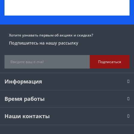
Хотите узнавать первым об акциях и скидках?
Подпишитесь на нашу рассылку
Подписаться
Информация
Время работы
Наши контакты