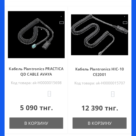
Кабель Plantronics PRACTICA
Кабель Plantronics HIC-10
QD CABLE AVAYA
CE2001
Код товара: ak-Н0000015698
Код товара: ak-Н0000015707
0
0
5 090 тнг.
12 390 тнг.
В КОРЗИНУ
В КОРЗИНУ