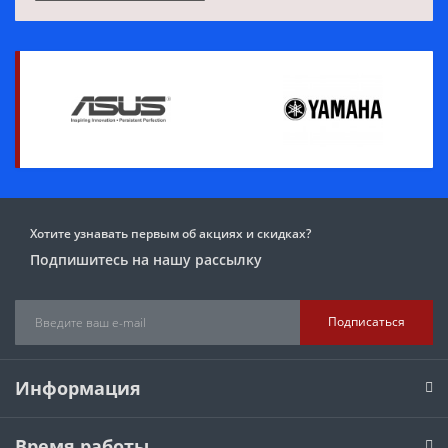
Хотите узнавать первым об акциях и скидках?
Подпишитесь на нашу рассылку
Подписаться
Информация
Время работы