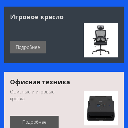
Игровое кресло
Подробнее
Офисная техника
Офисные и игровые
кресла
Подробнее