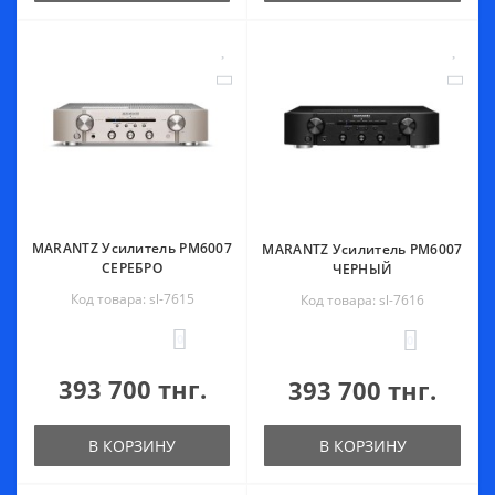
MARANTZ Усилитель PM6007
MARANTZ Усилитель PM6007
СЕРЕБРО
ЧЕРНЫЙ
Код товара: sl-7615
Код товара: sl-7616
0
0
393 700 тнг.
393 700 тнг.
В КОРЗИНУ
В КОРЗИНУ