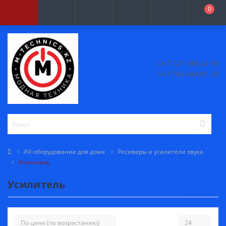
0
+7 727 338 24 93
+7 706 684 81 23
AV-оборудование для дома
Ресиверы и усилители звука
Усилитель
Усилитель