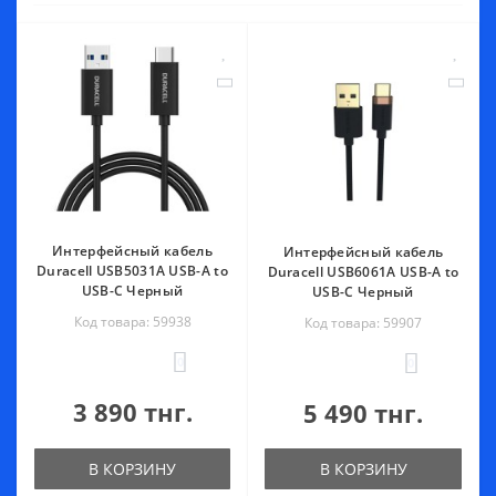
Интерфейсный кабель
Интерфейсный кабель
Duracell USB5031A USB-A to
Duracell USB6061A USB-A to
USB-C Черный
USB-C Черный
Код товара: 59938
Код товара: 59907
0
0
3 890 тнг.
5 490 тнг.
В КОРЗИНУ
В КОРЗИНУ