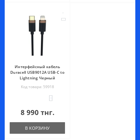
Интерфейсный кабель
Duracell USB9012A USB-C to
Lightning Черный
Код товара: 59918
0
8 990 тнг.
В КОРЗИНУ