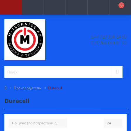
0
+7 727 338 24 93
+7 706 684 81 23
Производитель
Duracell
Duracell