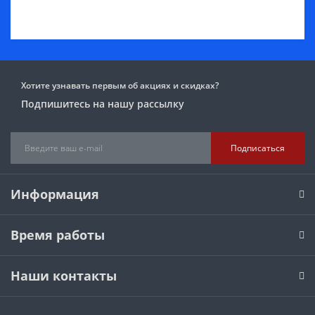
Хотите узнавать первым об акциях и скидках?
Подпишитесь на нашу рассылку
Подписаться
Информация
Время работы
Наши контакты