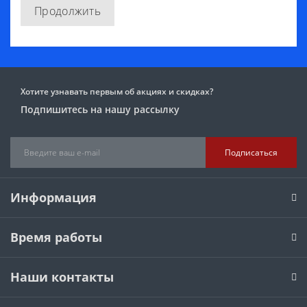
Продолжить
Хотите узнавать первым об акциях и скидках?
Подпишитесь на нашу рассылку
Подписаться
Информация
Время работы
Наши контакты