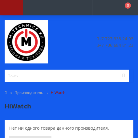
0
+7 727 338 24 93
+7 706 684 81 23
Производитель
HiWatch
HiWatch
Нет ни одного товара данного производителя.