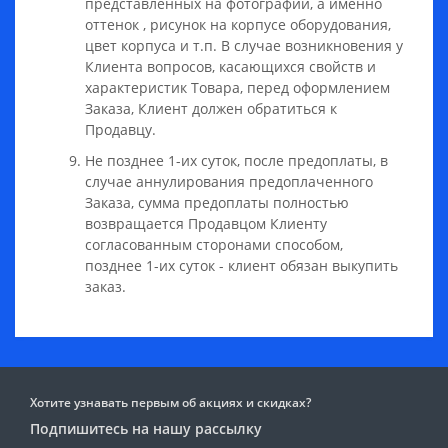
представленных на фотографии, а именно
оттенок , рисунок на корпусе оборудования,
цвет корпуса и т.п. В случае возникновения у
Клиента вопросов, касающихся свойств и
характеристик Товара, перед оформлением
Заказа, Клиент должен обратиться к
Продавцу.
Не позднее 1-их суток, после предоплаты, в
случае аннулирования предоплаченного
Заказа, сумма предоплаты полностью
возвращается Продавцом Клиенту
согласованным сторонами способом,
позднее 1-их суток - клиент обязан выкупить
заказ.
Хотите узнавать первым об акциях и скидках?
Подпишитесь на нашу рассылку