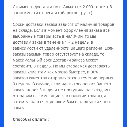
Стоимость доставки по г. Алматы = 2 000 тенге. ( В
зависимости от веса и габаритов груза.)
Сроки доставки заказа зависят от наличия товаров
на складе. Если в момент оформления заказа все
выбранные товары есть в наличии, то мы
доставим заказ в течение 1 – 2 недель, в
зависимости от удаленности Вашего региона. Если
заказываемый товар отсутствует на складе, то
максимальный срок доставки заказа может
составить 8 недель. Но мы стараемся доставлять
заказы клиентам как можно быстрее, и 90%
заказов клиентов отправляются в течение первых
3 недель. В случае, если часть товаров из Вашего
заказа через 3 недели не поступила на склад, мы
отправим все имеющиеся в наличии товары, а
затем за наш счет дошлем Вам оставшуюся часть
заказа.
Способы оплаты: