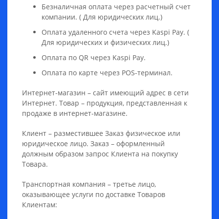
Безналичная оплата через расчетный счет
компании. ( Для юридических лиц.)
Оплата удаленного счета через Kaspi Pay. (
Для юридических и физических лиц.)
Оплата по QR через Kaspi Pay.
Оплата по карте через POS-терминал.
Интернет-магазин – сайт имеющий адрес в сети
Интернет. Товар – продукция, представленная к
продаже в интернет-магазине.
Клиент – разместившее Заказ физическое или
юридическое лицо. Заказ – оформленный
должным образом запрос Клиента на покупку
Товара.
Транспортная компания – третье лицо,
оказывающее услуги по доставке Товаров
Клиентам: