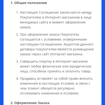
1. Общие положения
Настоящее Соглашение заключается между
Покупателем и Интернет-магазином в лице
менеджера сайта в момент оформления
заказа.
При оформлении заказа Покупатель
соглашается с условиями, оговоренными
настоящим Соглашением. Акцептом данного
договора покупателем является размещение
заказа через сайт Интернет магазина.
Совершить покупку в Интернет-магазине
может любое физическое или юридическое
лицо, способное принять и оплатить товар.
Продавец оставляет за собой право вносить
изменения в настоящие Условия, в связи с
чем, Клиент обязуется регулярно
отслеживать изменения в Условиях.
2. Оформление Заказа