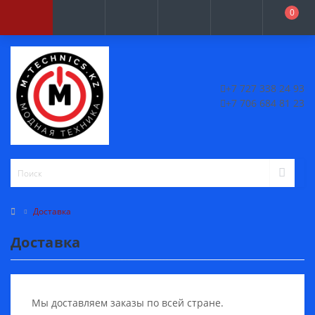
0
+7 727 338 24 93
+7 706 684 81 23
Доставка
Доставка
Мы доставляем заказы по всей стране.