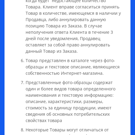
когда будет недостающее количество
Товара. Клиент вправе согласиться принять
Товар в количестве, имеющемся в наличии у
Продавца, либо аннулировать данную
позицию Товара из Заказа. В случае
неполучения ответа Клиента в течение 3
дней после уведомления, Продавец
оставляет за собой право аннулировать
данный Товар из Заказа.
Товар представлен в каталоге через фото-
образцы и текстовое описание, являющиеся
собственностью Интернет-магазина.
Представленные фото-образцы содержат
один и более видов товара определенного
наименования и текстовую информацию:
описание, характеристики, размеры,
стоимость за единицу продукции, имеют
сведения об основных потребительских
свойствах товара
Некоторые Товары могут отличаться от