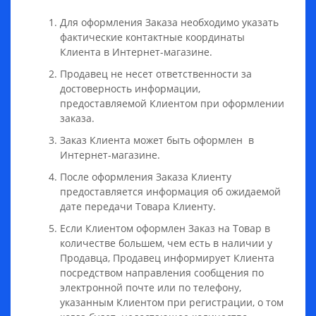
Для оформления Заказа необходимо указать
фактические контактные координаты
Клиента в Интернет-магазине.
Продавец не несет ответственности за
достоверность информации,
предоставляемой Клиентом при оформлении
заказа.
Заказ Клиента может быть оформлен в
Интернет-магазине.
После оформления Заказа Клиенту
предоставляется информация об ожидаемой
дате передачи Товара Клиенту.
Если Клиентом оформлен Заказ на Товар в
количестве большем, чем есть в наличии у
Продавца, Продавец информирует Клиента
посредством направления сообщения по
электронной почте или по телефону,
указанным Клиентом при регистрации, о том