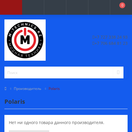
0
+7 727 338 24 93
+7 706 684 81 23
Производитель
Polaris
Polaris
Нет ни одного товара данного производителя.