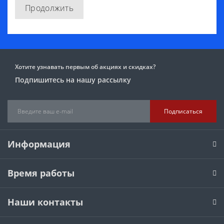
Продолжить
Хотите узнавать первым об акциях и скидках?
Подпишитесь на нашу рассылку
Подписаться
Информация
Время работы
Наши контакты