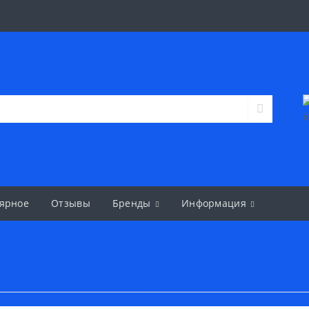
ярное
Отзывы
Бренды
Информация