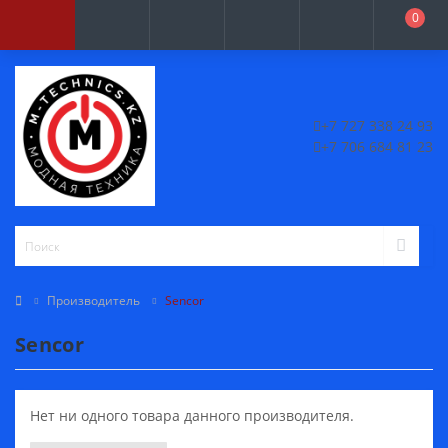
0
+7 727 338 24 93
+7 706 684 81 23
Производитель
Sencor
Sencor
Нет ни одного товара данного производителя.