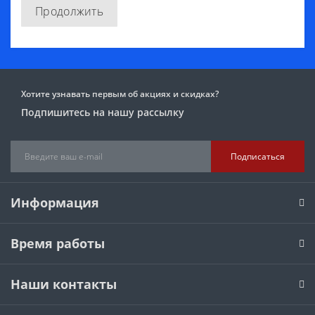
Продолжить
Хотите узнавать первым об акциях и скидках?
Подпишитесь на нашу рассылку
Подписаться
Информация
Время работы
Наши контакты