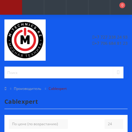
0
+7 727 338 24 93
+7 706 684 81 23
Производитель
Cablexpert
Cablexpert