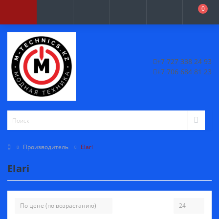
0
+7 727 338 24 93
+7 706 684 81 23
Производитель
Elari
Elari