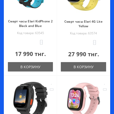
Смарт часы Elari KidPhone 2
Смарт часы Elari 4G Lite
Black and Blue
Yellow
Код товара: 63545
Код товара: 63574
0
0
17 990 тнг.
27 990 тнг.
В КОРЗИНУ
В КОРЗИНУ