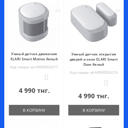
Умный датчик движения
Умный датчик открытия
ELARI Smart Motion белый
дверей и окон ELARI Smart
Door белый
Код товара: ak-Н0000024217
Код товара: ak-Н0000024216
0
0
4 990 тнг.
4 990 тнг.
В КОРЗИНУ
В КОРЗИНУ