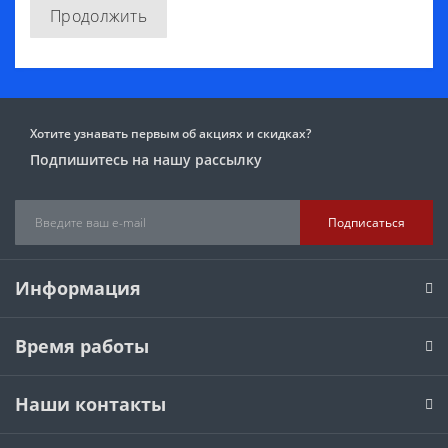
Продолжить
Хотите узнавать первым об акциях и скидках?
Подпишитесь на нашу рассылку
Подписаться
Информация
Время работы
Наши контакты