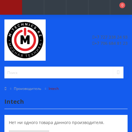
0
+7 727 338 24 93
+7 706 684 81 23
Производитель
Intech
Intech
Нет ни одного товара данного производителя.