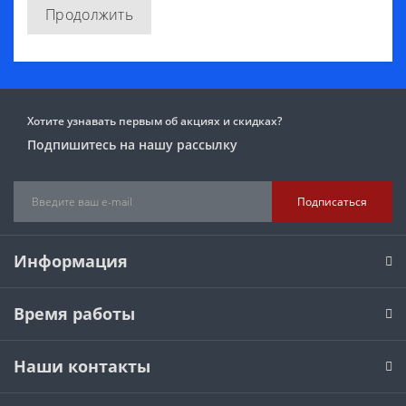
Продолжить
Хотите узнавать первым об акциях и скидках?
Подпишитесь на нашу рассылку
Подписаться
Информация
Время работы
Наши контакты