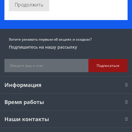
Продолжить
Хотите узнавать первым об акциях и скидках?
Подпишитесь на нашу рассылку
Подписаться
Информация
Время работы
Наши контакты