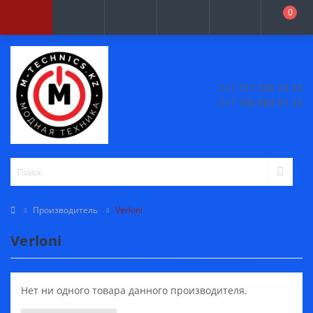
0
+7 727 338 24 93
+7 706 684 81 23
Производитель
Verloni
Verloni
Нет ни одного товара данного производителя.