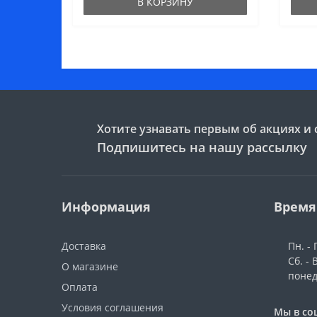
В КОРЗИНУ
Хотите узнавать первым об акциях и 
Подпишитесь на нашу рассылку
Информация
Время
Доставка
Пн. - 
Сб. -
О магазине
поне
Оплата
Условия соглашения
Мы в со