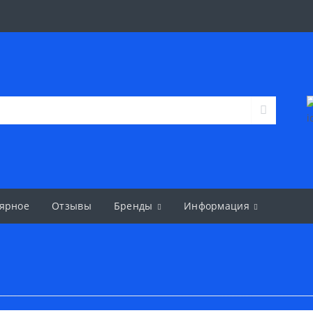
ярное
Отзывы
Бренды
Информация