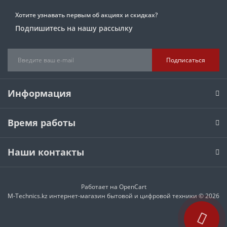
Хотите узнавать первым об акциях и скидках?
Подпишитесь на нашу рассылку
Подписаться
Информация
Время работы
Наши контакты
Работает на
OpenCart
M-Technics.kz интернет-магазин бытовой и цифровой техники © 2026