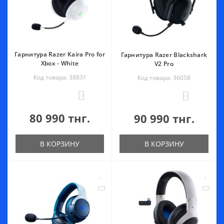
Гарнитура Razer Kaira Pro for
Гарнитура Razer Blackshark
Xbox - White
V2 Pro
Код товара: 38831
Код товара: 36058
0
0
80 990 тнг.
90 990 тнг.
В КОРЗИНУ
В КОРЗИНУ