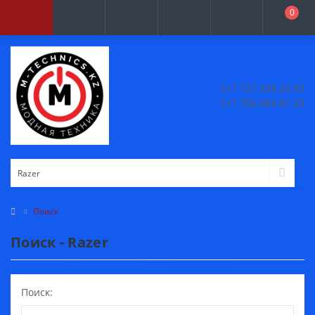
0
+7 727 338 24 93
+7 706 684 81 23
Поиск
Поиск - Razer
Поиск: