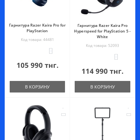
Гарнитура Razer Kaira Pro for
Гарнитура Razer Kaira Pro
PlayStation
Hyperspeed for PlayStation 5 -
White
Код товара: 44481
Код товара: 52093
0
0
105 990 тнг.
114 990 тнг.
В КОРЗИНУ
В КОРЗИНУ