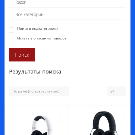
Поиск в подкатегориях
Искать в описании товаров
Результаты поиска